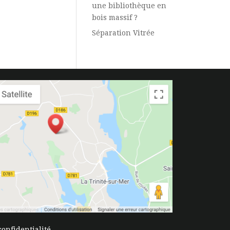
une bibliothèque en
bois massif ?
Séparation Vitrée
confidentialité