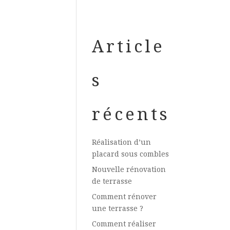
Article
s
récents
Réalisation d’un
placard sous combles
Nouvelle rénovation
de terrasse
Comment rénover
une terrasse ?
Comment réaliser