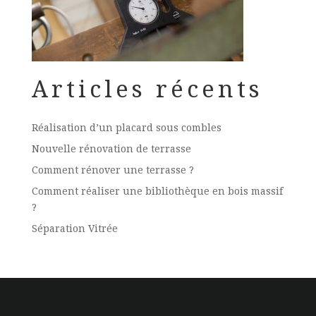
Articles récents
Réalisation d’un placard sous combles
Nouvelle rénovation de terrasse
Comment rénover une terrasse ?
Comment réaliser une bibliothèque en bois massif
?
Séparation Vitrée