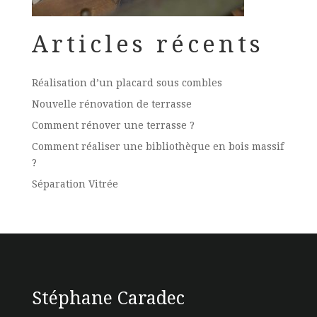
Articles récents
Réalisation d’un placard sous combles
Nouvelle rénovation de terrasse
Comment rénover une terrasse ?
Comment réaliser une bibliothèque en bois massif
?
Séparation Vitrée
Stéphane Caradec