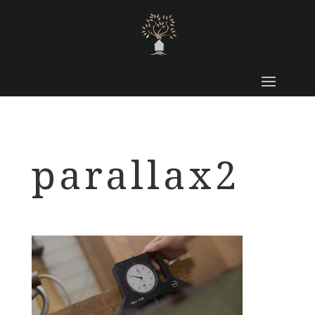
parallax2