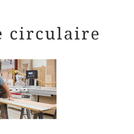
e circulaire