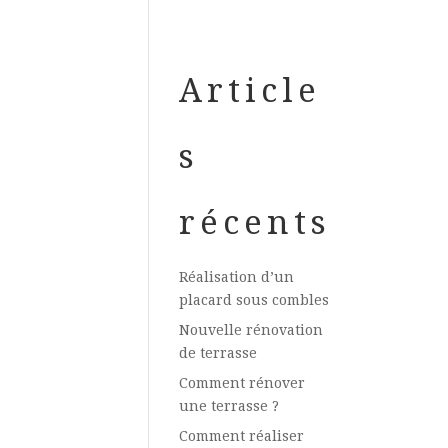
Article
s
récents
Réalisation d’un
placard sous combles
Nouvelle rénovation
de terrasse
Comment rénover
une terrasse ?
Comment réaliser