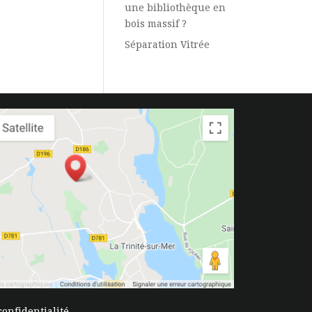
une bibliothèque en
bois massif ?
Séparation Vitrée
confidentialité