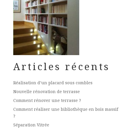
Articles récents
Réalisation d’un placard sous combles
Nouvelle rénovation de terrasse
Comment rénover une terrasse ?
Comment réaliser une bibliothèque en bois massif
?
Séparation Vitrée