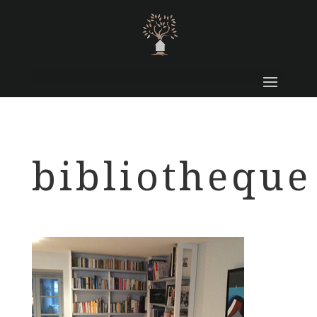
bibliotheque