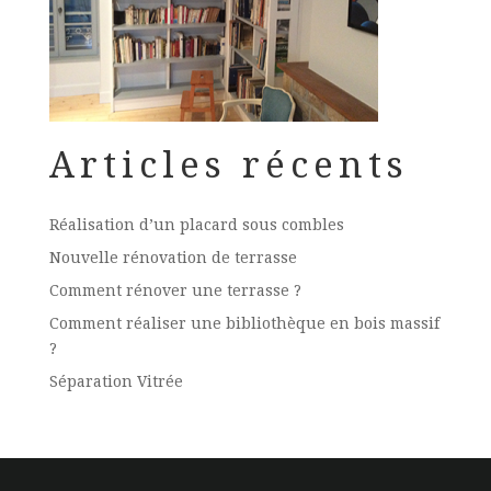
Articles récents
Réalisation d’un placard sous combles
Nouvelle rénovation de terrasse
Comment rénover une terrasse ?
Comment réaliser une bibliothèque en bois massif
?
Séparation Vitrée