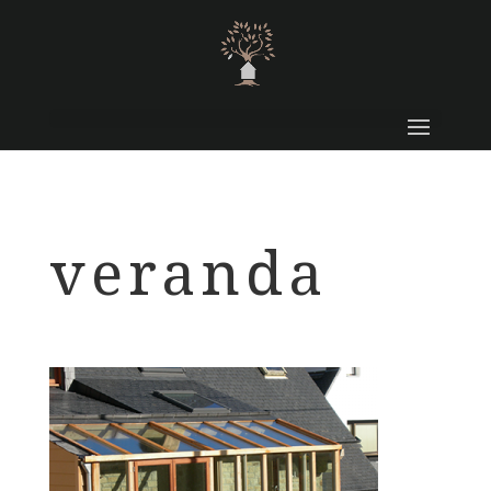
veranda