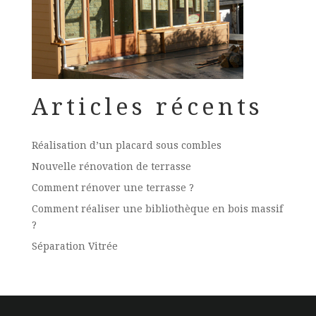
Articles récents
Réalisation d’un placard sous combles
Nouvelle rénovation de terrasse
Comment rénover une terrasse ?
Comment réaliser une bibliothèque en bois massif
?
Séparation Vitrée