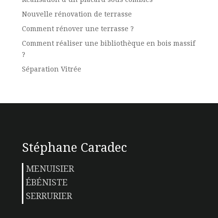
Nouvelle rénovation de terrasse
Comment rénover une terrasse ?
Comment réaliser une bibliothèque en bois massif
?
Séparation Vitrée
Stéphane Caradec
MENUISIER
ÉBÉNISTE
SERRURIER