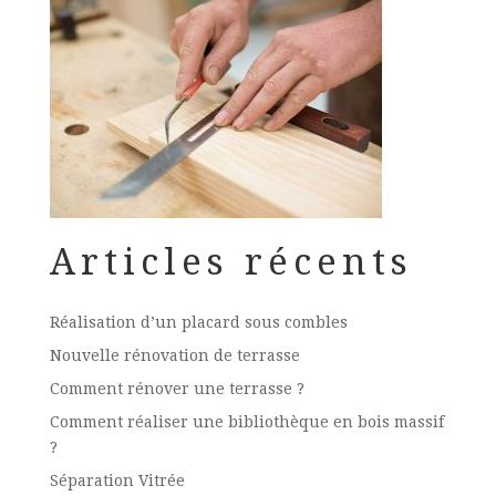
Articles récents
Réalisation d’un placard sous combles
Nouvelle rénovation de terrasse
Comment rénover une terrasse ?
Comment réaliser une bibliothèque en bois massif
?
Séparation Vitrée