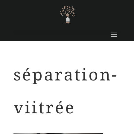
séparation-
viitrée