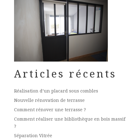
Articles récents
Réalisation d’un placard sous combles
Nouvelle rénovation de terrasse
Comment rénover une terrasse ?
Comment réaliser une bibliothèque en bois massif
?
Séparation Vitrée