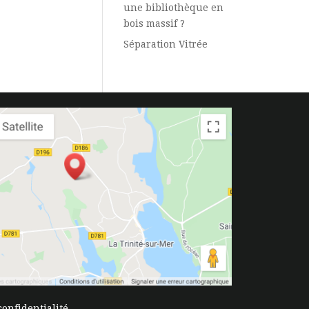
une bibliothèque en
bois massif ?
Séparation Vitrée
confidentialité