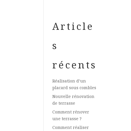
Article
s
récents
Réalisation d’un
placard sous combles
Nouvelle rénovation
de terrasse
Comment rénover
une terrasse ?
Comment réaliser